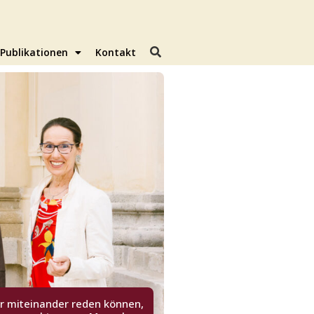
Publikationen
Kontakt
r miteinander reden können,