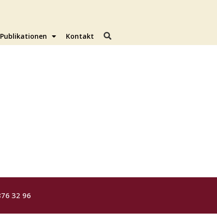
Publikationen
Kontakt
876 32 96