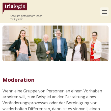
Moderation
Wenn eine Gruppe von Personen an einem Vorhaben
arbeiten will, zum Beispiel an der Gestaltung eines
Veränderungsprozesses oder der Bereinigung von
wiederholten Differenzen, dann ist es sinnvoll, einen